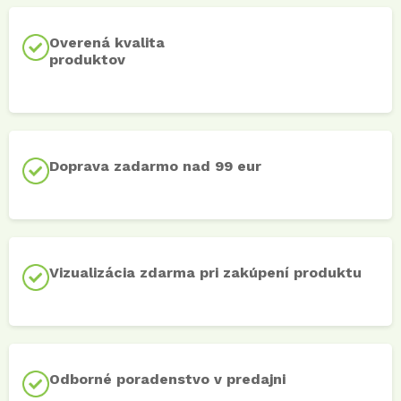
Overená kvalita
produktov
Doprava zadarmo nad 99 eur
Vizualizácia zdarma pri zakúpení produktu
Odborné poradenstvo v predajni