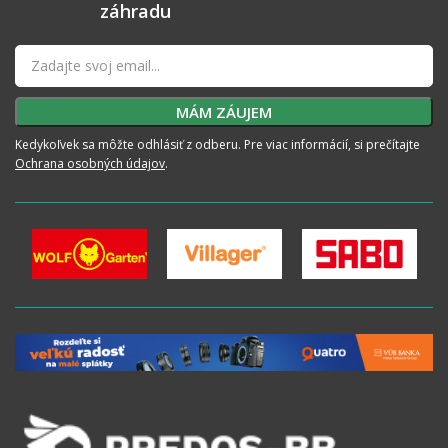
záhradu
Kedykoľvek sa môžte odhlásiť z odberu. Pre viac informácií, si prečítajte
Ochrana osobných údajov
.