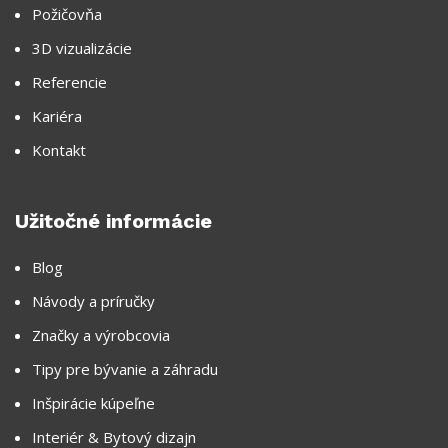
Požičovňa
3D vizualizácie
Referencie
Kariéra
Kontakt
Užitočné informácie
Blog
Návody a príručky
Značky a výrobcovia
Tipy pre bývanie a záhradu
Inšpirácie kúpeľne
Interiér & Bytový dizajn