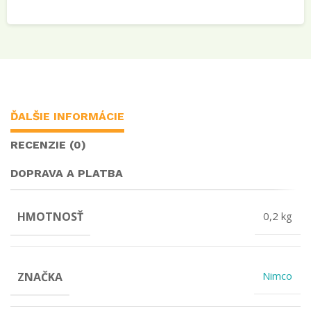
ĎALŠIE INFORMÁCIE
RECENZIE (0)
DOPRAVA A PLATBA
HMOTNOSŤ
0,2 kg
ZNAČKA
Nimco