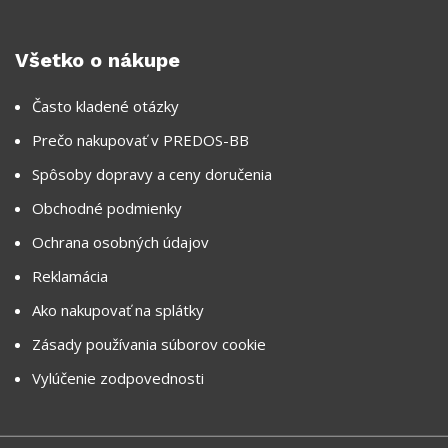
Všetko o nákupe
Často kladené otázky
Prečo nakupovať v PREDOS-BB
Spôsoby dopravy a ceny doručenia
Obchodné podmienky
Ochrana osobných údajov
Reklamácia
Ako nakupovať na splátky
Zásady používania súborov cookie
Vylúčenie zodpovednosti