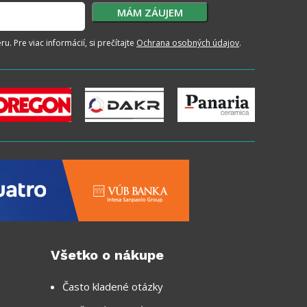
. Pre viac informácií, si prečítajte
Ochrana osobných údajov
.
Všetko o nákupe
Často kladené otázky