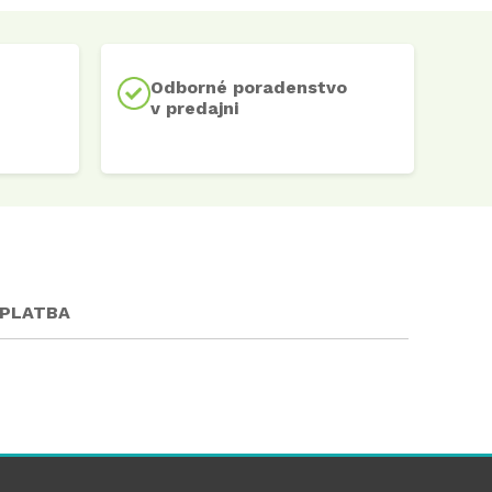
Odborné poradenstvo
v predajni
 PLATBA