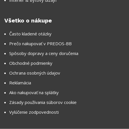
Interiér & Bytový dizajn
Všetko o nákupe
Často kladené otázky
Prečo nakupovať v PREDOS-BB
Spôsoby dopravy a ceny doručenia
Obchodné podmienky
Ochrana osobných údajov
Reklamácia
Ako nakupovať na splátky
Zásady používania súborov cookie
Vylúčenie zodpovednosti