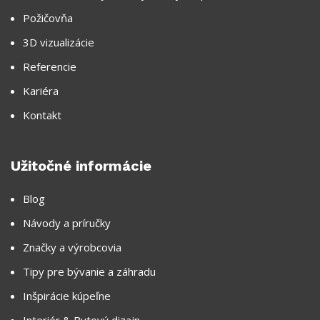
Požičovňa
3D vizualizácie
Referencie
Kariéra
Kontakt
Užitočné informácie
Blog
Návody a príručky
Značky a výrobcovia
Tipy pre bývanie a záhradu
Inšpirácie kúpeľne