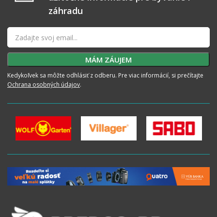
záhradu
Kedykoľvek sa môžte odhlásiť z odberu. Pre viac informácií, si prečítajte
Ochrana osobných údajov
.