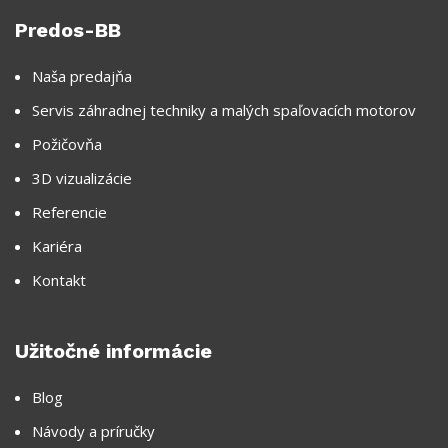
Predos-BB
Naša predajňa
Servis záhradnej techniky a malých spaľovacích motorov
Požičovňa
3D vizualizácie
Referencie
Kariéra
Kontakt
Užitočné informácie
Blog
Návody a príručky