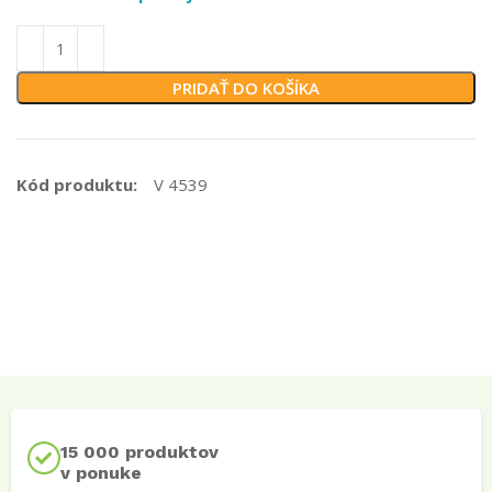
PRIDAŤ DO KOŠÍKA
Kód produktu:
V 4539
15 000 produktov
v ponuke