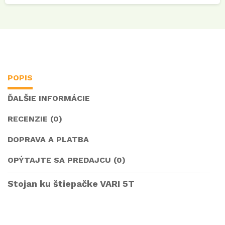
POPIS
ĎALŠIE INFORMÁCIE
RECENZIE (0)
DOPRAVA A PLATBA
OPÝTAJTE SA PREDAJCU (0)
Stojan ku štiepačke VARI 5T