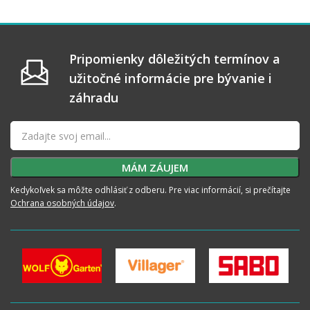
Pripomienky dôležitých termínov a
užitočné informácie pre bývanie i
záhradu
Kedykoľvek sa môžte odhlásiť z odberu. Pre viac informácií, si prečítajte
Ochrana osobných údajov
.