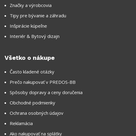
Značky a výrobcovia
Tipy pre bývanie a záhradu
Inšpirácie kúpeľne
Interiér & Bytový dizajn
Všetko o nákupe
Často kladené otázky
Prečo nakupovať v PREDOS-BB
Spôsoby dopravy a ceny doručenia
Obchodné podmienky
Ochrana osobných údajov
Reklamácia
Ako nakupovať na splátky