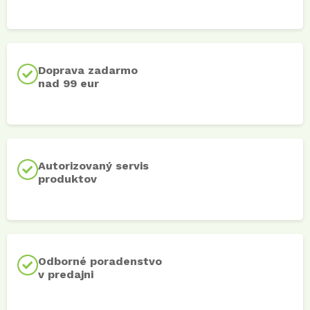
Doprava zadarmo
nad 99 eur
Autorizovaný servis
produktov
Odborné poradenstvo
v predajni