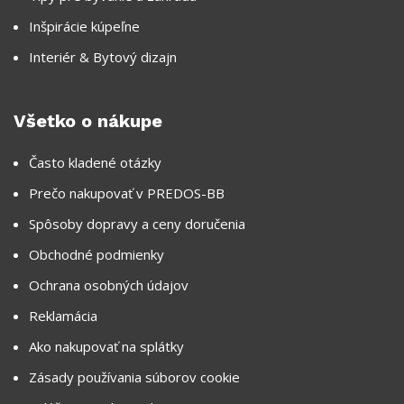
Inšpirácie kúpeľne
Interiér & Bytový dizajn
Všetko o nákupe
Často kladené otázky
Prečo nakupovať v PREDOS-BB
Spôsoby dopravy a ceny doručenia
Obchodné podmienky
Ochrana osobných údajov
Reklamácia
Ako nakupovať na splátky
Zásady používania súborov cookie