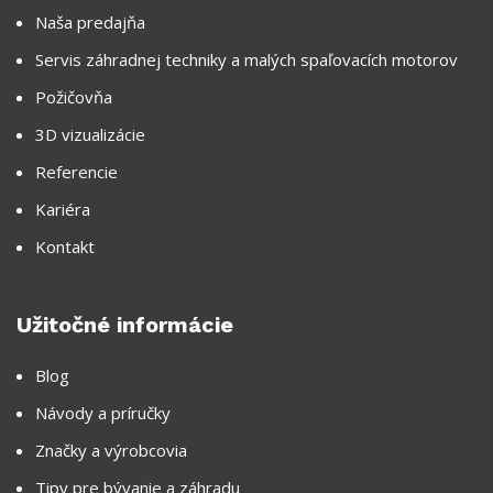
Naša predajňa
Servis záhradnej techniky a malých spaľovacích motorov
Požičovňa
3D vizualizácie
Referencie
Kariéra
Kontakt
Užitočné informácie
Blog
Návody a príručky
Značky a výrobcovia
Tipy pre bývanie a záhradu