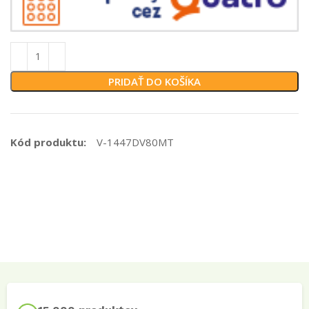
PRIDAŤ DO KOŠÍKA
Kód produktu:
V-1447DV80MT