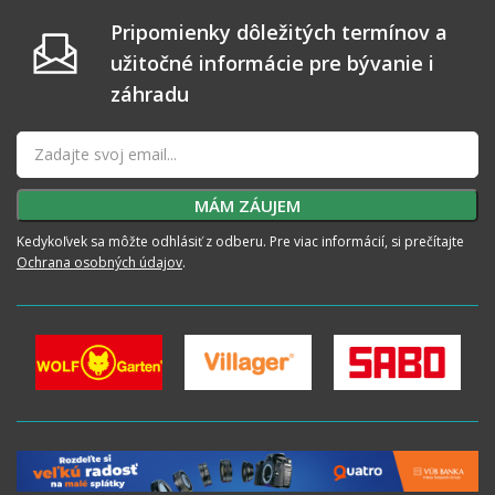
Pripomienky dôležitých termínov a
užitočné informácie pre bývanie i
záhradu
Kedykoľvek sa môžte odhlásiť z odberu. Pre viac informácií, si prečítajte
Ochrana osobných údajov
.