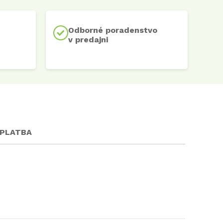
Odborné poradenstvo
v predajni
 PLATBA