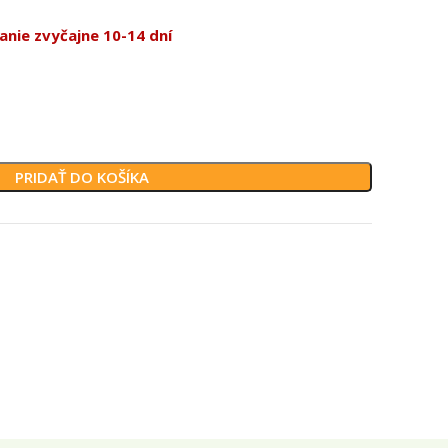
nie zvyčajne 10-14 dní
PRIDAŤ DO KOŠÍKA