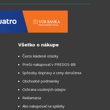
Všetko o nákupe
Často kladené otázky
Prečo nakupovať v PREDOS-BB
Spôsoby dopravy a ceny doručenia
Obchodné podmienky
Ochrana osobných údajov
Reklamácia
Ako nakupovať na splátky