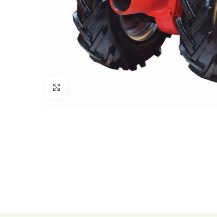
Click to enlarge