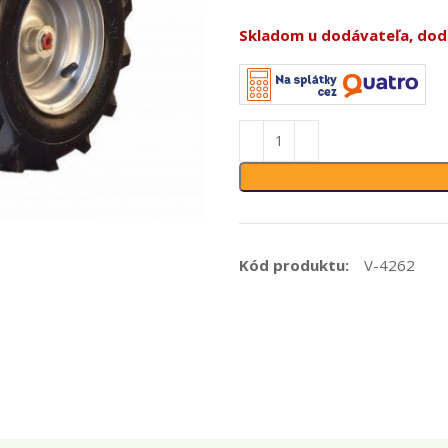
Skladom u dodávateľa, doda
Kód produktu:
V-4262