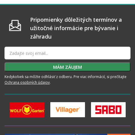
Pripomienky dôležitých termínov a
užitočné informácie pre bývanie i
záhradu
Kedykoľvek sa môžte odhlásiť z odberu. Pre viac informácií, si prečítajte
Ochrana osobných údajov
.