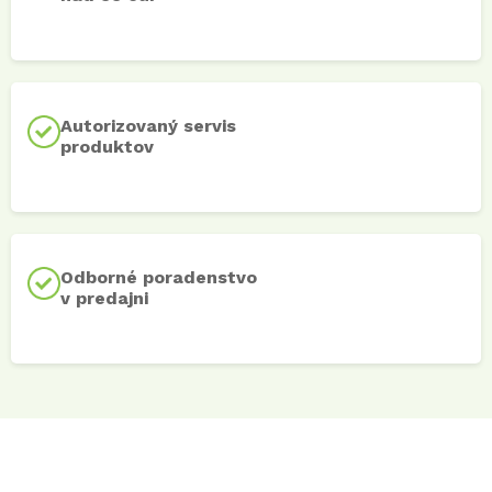
Autorizovaný servis
produktov
Odborné poradenstvo
v predajni