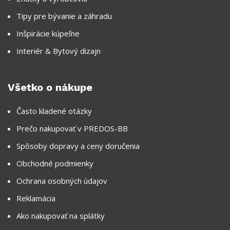
Tipy pre bývanie a záhradu
Inšpirácie kúpeľne
Interiér & Bytový dizajn
Všetko o nákupe
Často kladené otázky
Prečo nakupovať v PREDOS-BB
Spôsoby dopravy a ceny doručenia
Obchodné podmienky
Ochrana osobných údajov
Reklamácia
Ako nakupovať na splátky