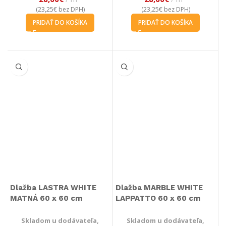
23,25
€
23,25
€
(
bez DPH)
(
bez DPH)
PRIDAŤ DO KOŠÍKA
PRIDAŤ DO KOŠÍKA
Dlažba LASTRA WHITE
Dlažba MARBLE WHITE
MATNÁ 60 x 60 cm
LAPPATTO 60 x 60 cm
Skladom u dodávateľa,
Skladom u dodávateľa,