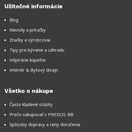
Užitočné informácie
Blog
Návody a príručky
Značky a výrobcovia
Tipy pre bývanie a záhradu
Inšpirácie kúpeľne
Interiér & Bytový dizajn
Všetko o nákupe
Často kladené otázky
Prečo nakupovať v PREDOS-BB
Spôsoby dopravy a ceny doručenia