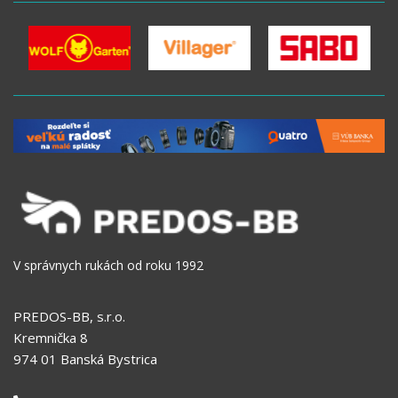
V správnych rukách od roku 1992
PREDOS-BB, s.r.o.
Kremnička 8
974 01 Banská Bystrica