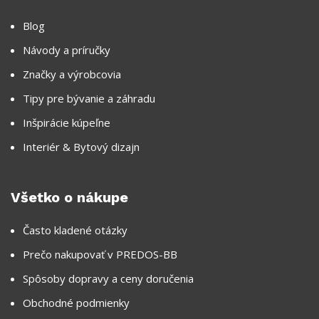
Blog
Návody a príručky
Značky a výrobcovia
Tipy pre bývanie a záhradu
Inšpirácie kúpeľne
Interiér & Bytový dizajn
Všetko o nákupe
Často kladené otázky
Prečo nakupovať v PREDOS-BB
Spôsoby dopravy a ceny doručenia
Obchodné podmienky