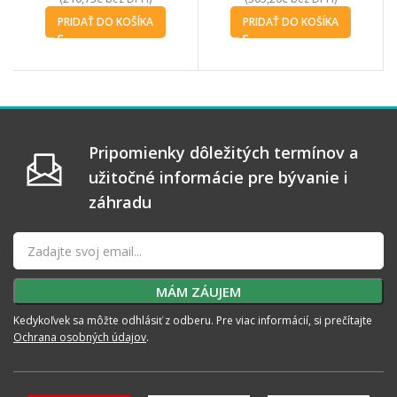
PRIDAŤ DO KOŠÍKA
PRIDAŤ DO KOŠÍKA
Pripomienky dôležitých termínov a
užitočné informácie pre bývanie i
záhradu
Kedykoľvek sa môžte odhlásiť z odberu. Pre viac informácií, si prečítajte
Ochrana osobných údajov
.