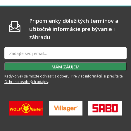
Pripomienky dôležitých termínov a
užitočné informácie pre bývanie i
záhradu
Kedykoľvek sa môžte odhlásiť z odberu. Pre viac informácií, si prečítajte
Ochrana osobných údajov
.