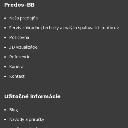
Predos-BB
Naša predajňa
Servis záhradnej techniky a malých spaľovacích motorov
Požičovňa
3D vizualizácie
Referencie
Kariéra
Kontakt
Užitočné informácie
Blog
Návody a príručky