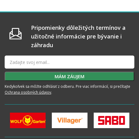
Pripomienky dôležitých termínov a
užitočné informácie pre bývanie i
záhradu
Kedykoľvek sa môžte odhlásiť z odberu. Pre viac informácií, si prečítajte
Ochrana osobných údajov
.