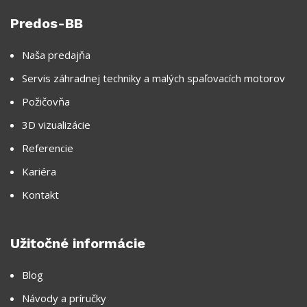
Predos-BB
Naša predajňa
Servis záhradnej techniky a malých spaľovacích motorov
Požičovňa
3D vizualizácie
Referencie
Kariéra
Kontakt
Užitočné informácie
Blog
Návody a príručky